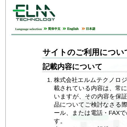
サイトのご利用につい
記載内容について
株式会社エルムテクノロジー
載されている内容は、常
いますが、その内容を保証
品についてご検討なさる
ール、または電話・FAXで
す。