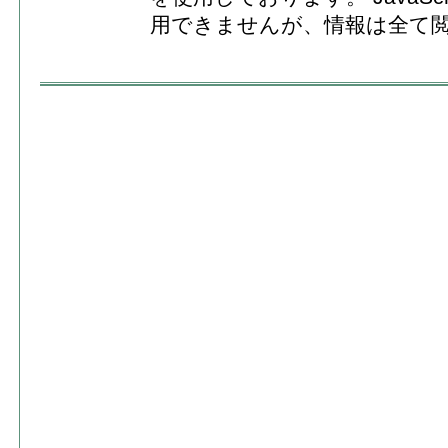
用できませんが、情報は全て