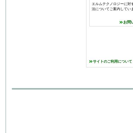
エルムテクノロジーに対
法についてご案内してい
お問
サイトのご利用について