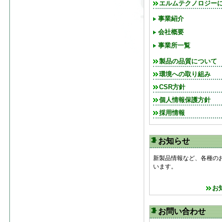
エルムテクノロジー
事業紹介
会社概要
事業所一覧
製品の品質について
環境への取り組み
CSR方針
個人情報保護方針
採用情報
お知らせ
新製品情報など、各種の
います。
お
お問い合わせ