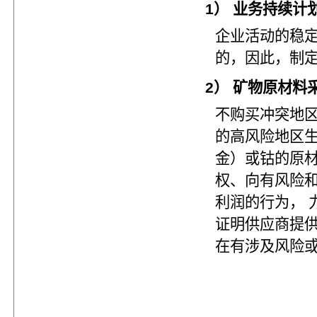
1） 业务持续计
企业活动的稳
的，因此，制
2） 矿物原材料
不购买冲突地区
的高风险地区生
金）或钴的原
权、向有风险
利润的行为， 
证明供应商提
在有涉及风险