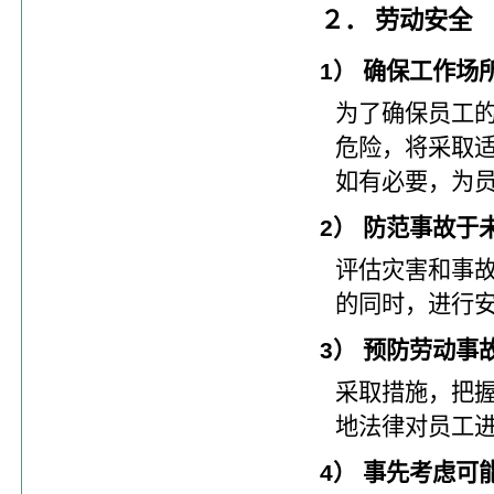
２． 劳动安全
1） 确保工作场
为了确保员工
危险，将采取
如有必要，为
2） 防范事故于
评估灾害和事
的同时，进行
3） 预防劳动事
采取措施，把
地法律对员工
4） 事先考虑