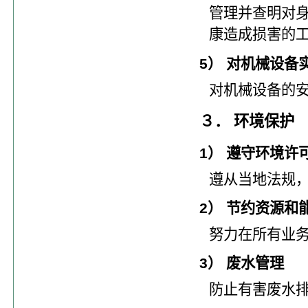
管理并查明对
康造成损害的
5） 对机械设备
对机械设备的
３． 环境保护
1） 遵守环境许
遵从当地法规
2） 节约资源和
努力在所有业
3） 废水管理
防止有害废水