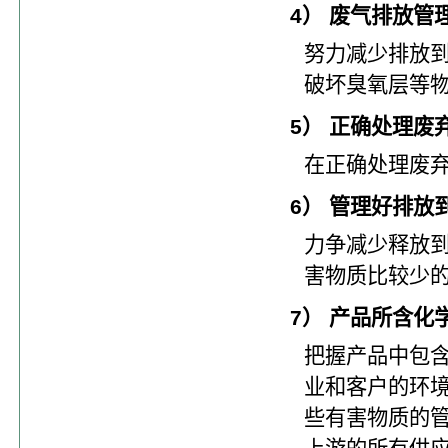
4） 废气排放管
努力减少排放
破坏臭氧层等
5） 正确处理废
在正确处理废
6） 管理好排放
力争减少释放
害物质比较少
7） 产品所含化
把握产品中包含
业和客户的环境
些有害物质的