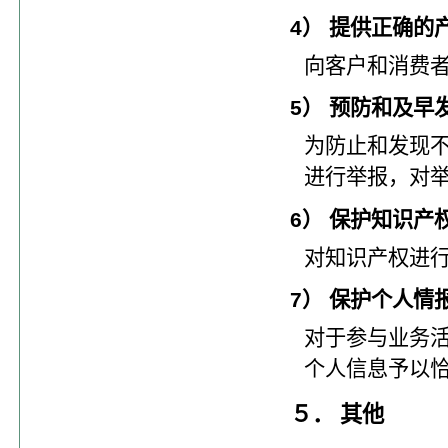
4） 提供正确的
向客户和消费
5） 预防和及早
为防止和发现
进行举报，对
6） 保护知识产
对知识产权进
7） 保护个人情
对于参与业务
个人信息予以
５． 其他