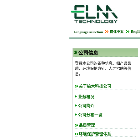
公司信息
登载本公司的各种信息。如产品品
质、环境保护方针、人才招聘等信
息。
关于榆木科技公司
业务概况
公司简介
公司分布一览
品质管理
环境保护管理体系