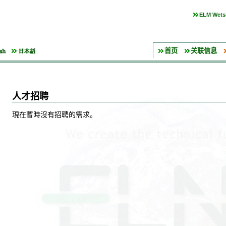
ELM Wetsi
首页
关联信息
人才招聘
現在暫時沒有招聘的需求。