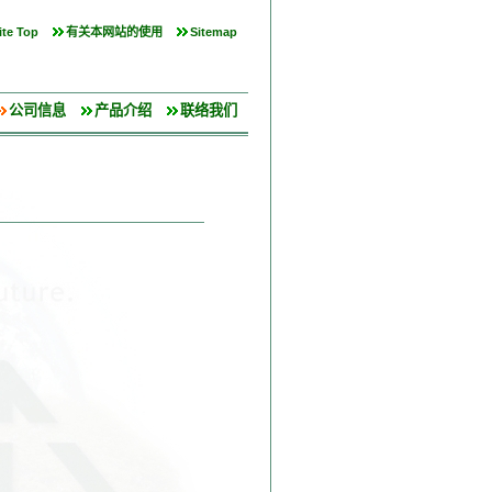
te Top
有关本网站的使用
Sitemap
公司信息
产品介绍
联络我们