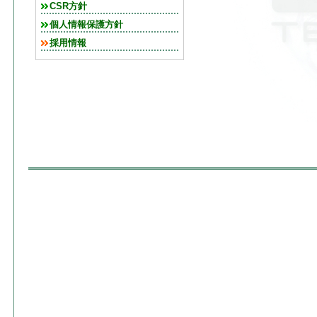
CSR方針
個人情報保護方針
採用情報