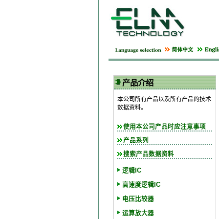
产品介绍
本公司所有产品以及所有产品的技术
数据资料。
使用本公司产品时应注意事项
产品系列
搜索产品数据资料
逻辑IC
高速度逻辑IC
电压比较器
运算放大器