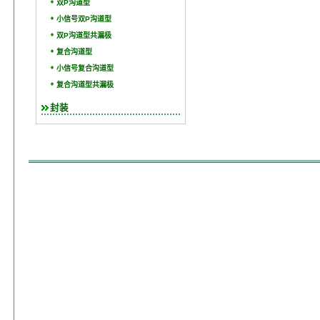
双P沟道型
小信号双P沟道型
双P沟道型共漏极
复合沟道型
小信号复合沟道型
复合沟道型共漏极
封装