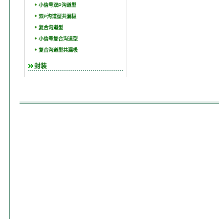
小信号双P沟道型
双P沟道型共漏极
复合沟道型
小信号复合沟道型
复合沟道型共漏极
封装