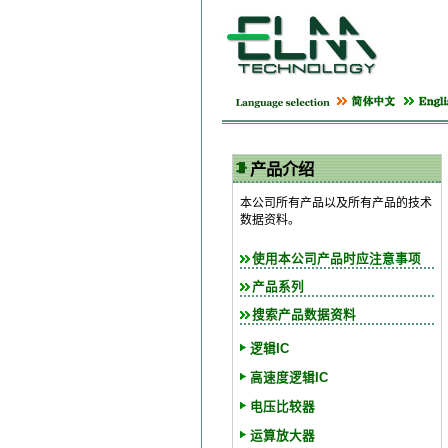
产品介绍
本公司所有产品以及所有产品的技术
数据资料。
使用本公司产品时应注意事项
产品系列
搜索产品数据资料
逻辑IC
高速度逻辑IC
电压比较器
运算放大器