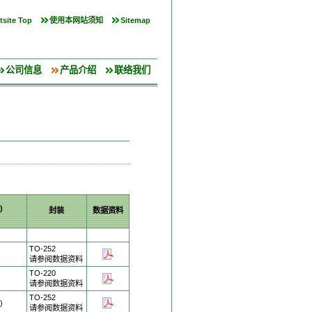
site Top
使用本网站须知
Sitemap
公司信息
产品介绍
联络我们
)
封装
数据资料
TO-252
请参阅数据资料
TO-220
请参阅数据资料
TO-252
)
请参阅数据资料