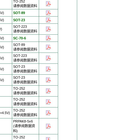
TO-252
请参阅数据资料
5V)
SOT-89
5V)
SOT-23
SOT-223
V)
请参阅数据资料
5V)
SC-70-6
SOT-89
5V)
请参阅数据资料
SOT-223
5V)
请参阅数据资料
SOT-23
5V)
请参阅数据资料
SOT-23
5V)
请参阅数据资料
TO-252
)
请参阅数据资料
TO-252
)
请参阅数据资料
TO-252
=4.5V)
请参阅数据资料
PRPAK8-5x6
(请参阅数据资
)
料)
TO-252