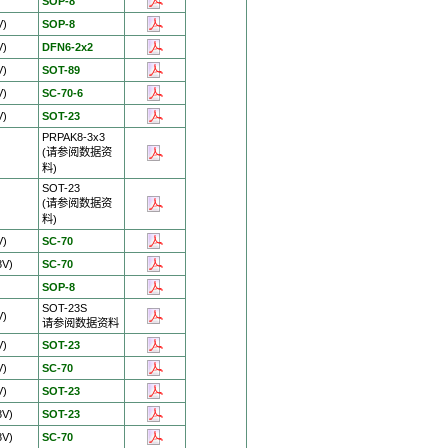
)
SOP-8
V)
SOP-8
V)
DFN6-2x2
V)
SOT-89
V)
SC-70-6
V)
SOT-23
PRPAK8-3x3
(请参阅数据资
料)
SOT-23
(请参阅数据资
料)
V)
SC-70
8V)
SC-70
)
SOP-8
SOT-23S
V)
请参阅数据资料
V)
SOT-23
V)
SC-70
V)
SOT-23
8V)
SOT-23
8V)
SC-70