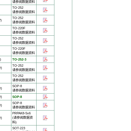
请参阅数据资料
TO-252
)
请参阅数据资料
TO-252
V)
请参阅数据资料
TO-220F
请参阅数据资料
TO-252
请参阅数据资料
TO-220F
请参阅数据资料
)
TO-252-3
TO-252
V)
请参阅数据资料
TO-252
请参阅数据资料
SOP-8
V)
请参阅数据资料
V)
SOP-8
SOP-8
V)
请参阅数据资料
PRPAK8-5x6
(请参阅数据资
V)
料)
SOT-223