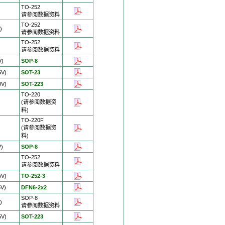
TO-252
)
请参阅数据资料
TO-252
)
请参阅数据资料
TO-252
请参阅数据资料
V)
SOP-8
5V)
SOT-23
0V)
SOT-223
TO-220
(请参阅数据资
料)
TO-220F
(请参阅数据资
)
料)
V)
SOP-8
TO-252
请参阅数据资料
5V)
TO-252-3
5V)
DFN6-2x2
SOP-8
)
请参阅数据资料
5V)
SOT-223