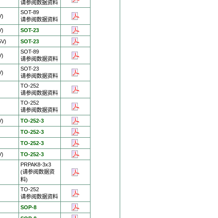
请参阅数据资料
SOT-89
V)
请参阅数据资料
V)
SOT-23
5V)
SOT-23
SOT-89
V)
请参阅数据资料
SOT-23
V)
请参阅数据资料
TO-252
)
请参阅数据资料
TO-252
)
请参阅数据资料
V)
TO-252-3
)
TO-252-3
)
TO-252-3
V)
TO-252-3
PRPAK8-3x3
(请参阅数据资
料)
TO-252
请参阅数据资料
)
SOP-8