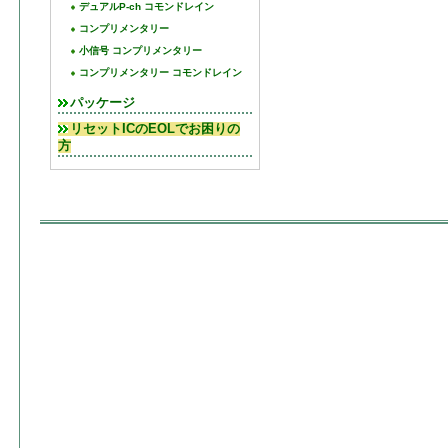
デュアルP-ch コモンドレイン
コンプリメンタリー
小信号 コンプリメンタリー
コンプリメンタリー コモンドレイン
パッケージ
リセットICのEOLでお困りの
方