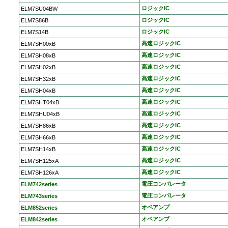
ロジックIC
ELM7SU04BW
ロジックIC
ELM7S86B
ロジックIC
ELM7S14B
高速ロジックIC
ELM7SH00xB
高速ロジックIC
ELM7SH08xB
高速ロジックIC
ELM7SH02xB
高速ロジックIC
ELM7SH32xB
高速ロジックIC
ELM7SH04xB
高速ロジックIC
ELM7SHT04xB
高速ロジックIC
ELM7SHU04xB
高速ロジックIC
ELM7SH86xB
高速ロジックIC
ELM7SH66xB
高速ロジックIC
ELM7SH14xB
高速ロジックIC
ELM7SH125xA
高速ロジックIC
ELM7SH126xA
電圧コンパレータ
ELM742series
電圧コンパレータ
ELM743series
オペアンプ
ELM852series
オペアンプ
ELM842series