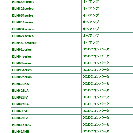
オペアンプ
ELM832series
オペアンプ
ELM822series
オペアンプ
ELM854series
オペアンプ
ELM844series
オペアンプ
ELM834series
オペアンプ
ELM824series
オペアンプ
ELM45L58series
DC/DCコンバータ
ELM91series
DC/DCコンバータ
ELM94series
DC/DCコンバータ
ELM93series
DC/DCコンバータ
ELM95series
DC/DCコンバータ
ELM92series
DC/DCコンバータ
ELM620BA
DC/DCコンバータ
ELM621LA
DC/DCコンバータ
ELM623FA
DC/DCコンバータ
ELM624BA
DC/DCコンバータ
ELM600xB
DC/DCコンバータ
ELM604PA
DC/DCコンバータ
ELM613xDC
DC/DCコンバータ
ELM614MB