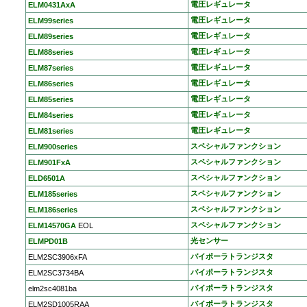
電圧レギュレータ
ELM0431AxA
電圧レギュレータ
ELM99series
電圧レギュレータ
ELM89series
電圧レギュレータ
ELM88series
電圧レギュレータ
ELM87series
電圧レギュレータ
ELM86series
電圧レギュレータ
ELM85series
電圧レギュレータ
ELM84series
電圧レギュレータ
ELM81series
スペシャルファンクション
ELM900series
スペシャルファンクション
ELM901FxA
スペシャルファンクション
ELD6501A
スペシャルファンクション
ELM185series
スペシャルファンクション
ELM186series
スペシャルファンクション
ELM14570GA
EOL
光センサー
ELMPD01B
バイポーラトランジスタ
ELM2SC3906xFA
バイポーラトランジスタ
ELM2SC3734BA
バイポーラトランジスタ
elm2sc4081ba
バイポーラトランジスタ
ELM2SD1005RAA