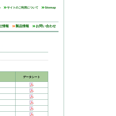
p
サイトのご利用について
Sitemap
社情報
製品情報
お問い合わせ
データシート