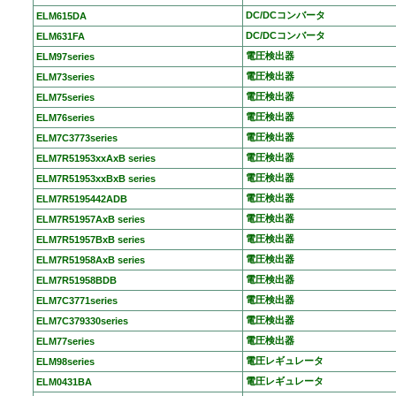
DC/DCコンバータ
ELM615DA
DC/DCコンバータ
ELM631FA
電圧検出器
ELM97series
電圧検出器
ELM73series
電圧検出器
ELM75series
電圧検出器
ELM76series
電圧検出器
ELM7C3773series
電圧検出器
ELM7R51953xxAxB series
電圧検出器
ELM7R51953xxBxB series
電圧検出器
ELM7R5195442ADB
電圧検出器
ELM7R51957AxB series
電圧検出器
ELM7R51957BxB series
電圧検出器
ELM7R51958AxB series
電圧検出器
ELM7R51958BDB
電圧検出器
ELM7C3771series
電圧検出器
ELM7C379330series
電圧検出器
ELM77series
電圧レギュレータ
ELM98series
電圧レギュレータ
ELM0431BA