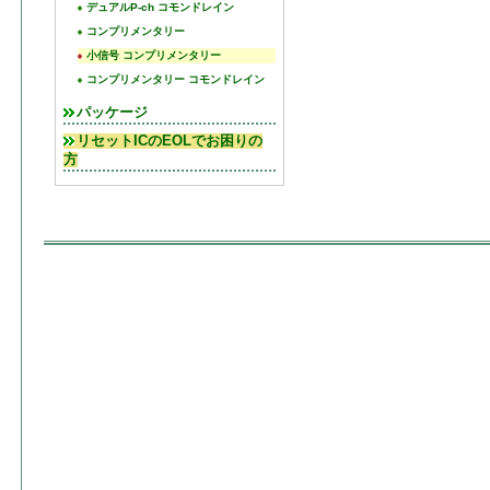
デュアルP-ch コモンドレイン
コンプリメンタリー
小信号 コンプリメンタリー
コンプリメンタリー コモンドレイン
パッケージ
リセットICのEOLでお困りの
方