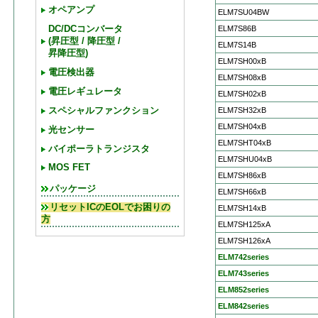
オペアンプ
ELM7SU04BW
DC/DCコンバータ
ELM7S86B
(昇圧型 / 降圧型 /
ELM7S14B
昇降圧型)
ELM7SH00xB
電圧検出器
ELM7SH08xB
電圧レギュレータ
ELM7SH02xB
ELM7SH32xB
スペシャルファンクション
ELM7SH04xB
光センサー
ELM7SHT04xB
バイポーラトランジスタ
ELM7SHU04xB
MOS FET
ELM7SH86xB
パッケージ
ELM7SH66xB
リセットICのEOLでお困りの
ELM7SH14xB
方
ELM7SH125xA
ELM7SH126xA
ELM742series
ELM743series
ELM852series
ELM842series