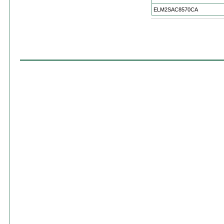
ELM2SAC8570CA